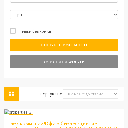
Тільки без комісії
ПОШУК НЕРУХОМОСТІ
ОЧИСТИТИ ФІЛЬТР
Сортувати:
Ціна:
45 000 грн.
Без комісії
Без комиссии!Офи в бизнес-центре