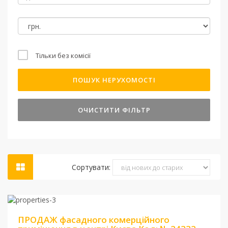
Тільки без комісії
ПОШУК НЕРУХОМОСТІ
ОЧИСТИТИ ФІЛЬТР
Сортувати:
Ціна:
102 000 $
ПРОДАЖ фасадного комерційного