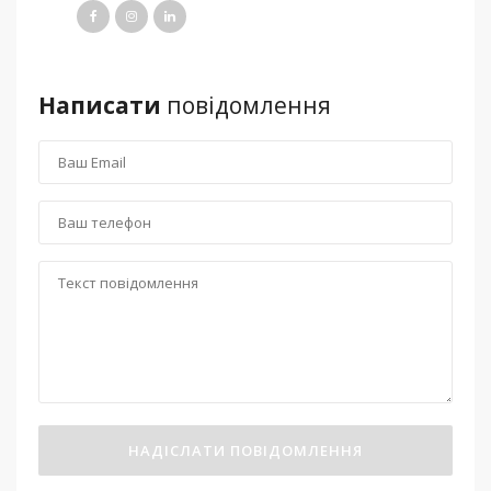
Написати
повідомлення
НАДІСЛАТИ ПОВІДОМЛЕННЯ