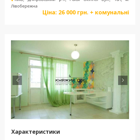
Лівобережна
Ціна:
26 000 грн. + комунальні
Пред
Сле
Характеристики