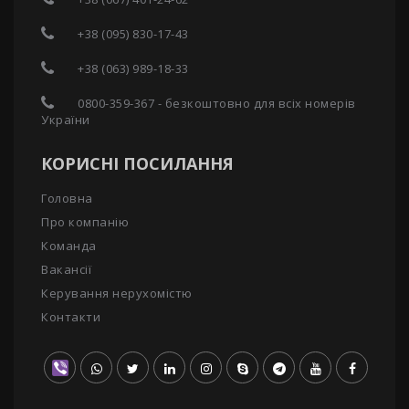
+38 (095) 830-17-43
+38 (063) 989-18-33
0800-359-367 - безкоштовно для всіх номерів
України
КОРИСНІ ПОСИЛАННЯ
Головна
Про компанію
Команда
Вакансії
Керування нерухомістю
Контакти