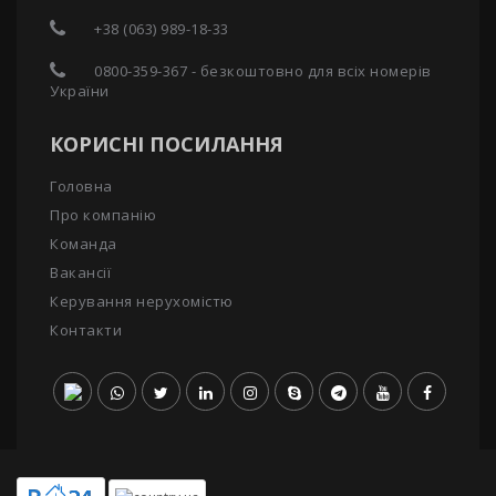
+38 (063) 989-18-33
0800-359-367 - безкоштовно для всіх номерів
України
КОРИСНІ ПОСИЛАННЯ
Головна
Про компанію
Команда
Вакансії
Керування нерухомістю
Контакти