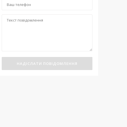
НАДІСЛАТИ ПОВІДОМЛЕННЯ