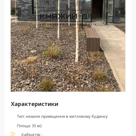
Характеристики
Тип:
нежиле приміщення в житловому будинку
Площа:
35 м2
Кабінетів:
-