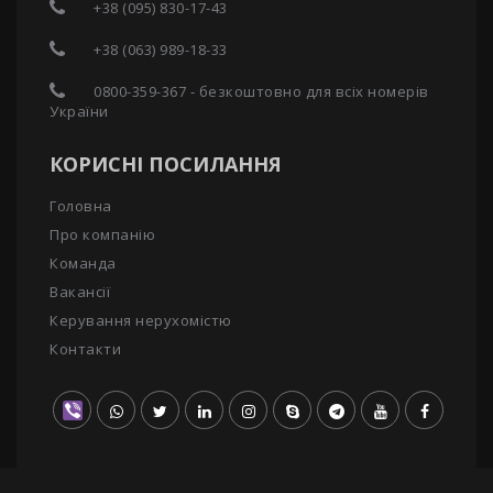
+38 (095) 830-17-43
+38 (063) 989-18-33
0800-359-367 - безкоштовно для всіх номерів
України
КОРИСНІ ПОСИЛАННЯ
Головна
Про компанію
Команда
Вакансії
Керування нерухомістю
Контакти