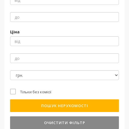
Ціна
Тільки без комісії
ПОШУК НЕРУХОМОСТІ
ОЧИСТИТИ ФІЛЬТР