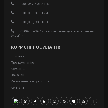
+38 (067) 401-24-62
+38 (095) 830-17-43
+38 (063) 989-18-33
0800-359-367 - безкоштовно для всіх номерів
України
КОРИСНІ ПОСИЛАННЯ
Головна
Про компанію
Команда
Вакансії
Керування нерухомістю
Контакти